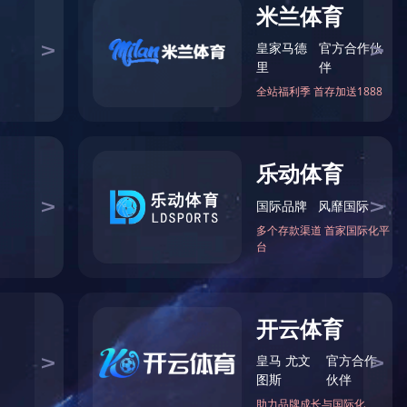
泵系列
计量泵系列
磁力泵系列