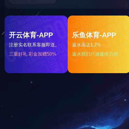
YW液下式高效无堵塞排污泵
W